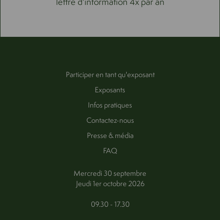
lettre d'information 4x par an
Participer en tant qu'exposant
Exposants
Infos pratiques
Contactez-nous
Presse & média
FAQ
Mercredi 30 septembre
Jeudi 1er octobre 2026
09.30 - 17.30