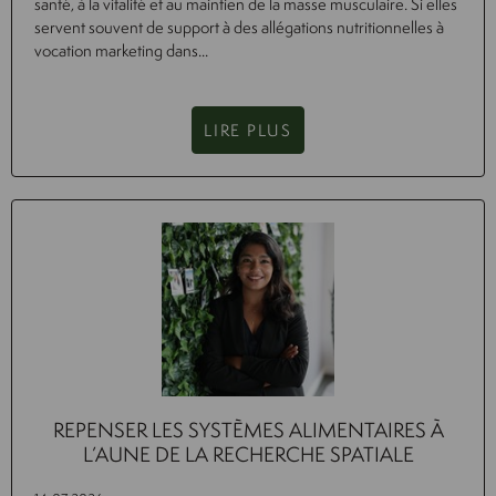
santé, à la vitalité et au maintien de la masse musculaire. Si elles
servent souvent de support à des allégations nutritionnelles à
vocation marketing dans...
LIRE PLUS
REPENSER LES SYSTÈMES ALIMENTAIRES À
L’AUNE DE LA RECHERCHE SPATIALE