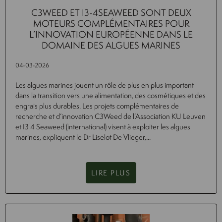
C3WEED ET I3-4SEAWEED SONT DEUX
MOTEURS COMPLÉMENTAIRES POUR
L’INNOVATION EUROPÉENNE DANS LE
DOMAINE DES ALGUES MARINES
04-03-2026
Les algues marines jouent un rôle de plus en plus important
dans la transition vers une alimentation, des cosmétiques et des
engrais plus durables. Les projets complémentaires de
recherche et d’innovation C3Weed de l’Association KU Leuven
et I3 4 Seaweed (international) visent à exploiter les algues
marines, expliquent le Dr Liselot De Vlieger,...
LIRE PLUS