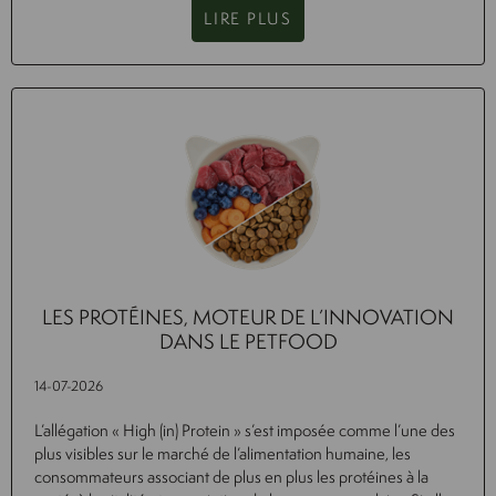
LIRE PLUS
LES PROTÉINES, MOTEUR DE L’INNOVATION
DANS LE PETFOOD
14-07-2026
L’allégation « High (in) Protein » s’est imposée comme l’une des
plus visibles sur le marché de l’alimentation humaine, les
consommateurs associant de plus en plus les protéines à la