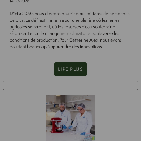
14-07-2026
D’ici à 2050, nous devrons nourrir deux milliards de personnes
de plus. Le défi est immense sur une planète où les terres
agricoles se raréfient, où les réserves d’eau souterraine
s’épuisent et où le changement climatique bouleverse les
conditions de production. Pour Catherine Alex, nous avons
pourtant beaucoup à apprendre des innovations...
LIRE PLUS