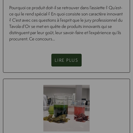
Pourquoi ce produit doit-il se retrouver dans l’assiette ? Qu’est-
ce qui le rend spécial ? En quoi consiste son caractère innovant
? C’est avec ces questions à l’esprit que le jury professionnel du
Tavola d’Or se met en quête de produits innovants qui se
distinguent par leur goût, leur savoir-faire et l’expérience qu’ils
procurent. Ce concours...
LIRE PLUS