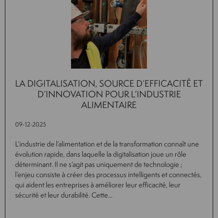
LA DIGITALISATION, SOURCE D’EFFICACITÉ ET
D’INNOVATION POUR L’INDUSTRIE
ALIMENTAIRE
09-12-2025
L’industrie de l’alimentation et de la transformation connaît une
évolution rapide, dans laquelle la digitalisation joue un rôle
déterminant. Il ne s’agit pas uniquement de technologie ;
l’enjeu consiste à créer des processus intelligents et connectés,
qui aident les entreprises à améliorer leur efficacité, leur
sécurité et leur durabilité. Cette...