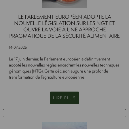
LE PARLEMENT EUROPÉEN ADOPTE LA
NOUVELLE LÉGISLATION SUR LES NGT ET
OUVRE LA VOIE À UNE APPROCHE
PRAGMATIQUE DE LA SÉCURITÉ ALIMENTAIRE
14-07-2026
Le 17 juin dernier, le Parlement européen a définitivement
adopté les nouvelles règles encadrant les nouvelles techniques
génomiques (NTG). Cette décision augure une profonde
transformation de l’agriculture européenne.
LIRE PLUS