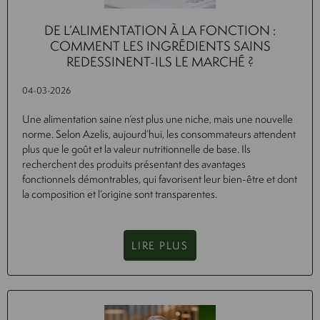
DE L’ALIMENTATION À LA FONCTION :
COMMENT LES INGRÉDIENTS SAINS
REDESSINENT-ILS LE MARCHÉ ?
04-03-2026
Une alimentation saine n’est plus une niche, mais une nouvelle
norme. Selon Azelis, aujourd’hui, les consommateurs attendent
plus que le goût et la valeur nutritionnelle de base. Ils
recherchent des produits présentant des avantages
fonctionnels démontrables, qui favorisent leur bien-être et dont
la composition et l’origine sont transparentes.
LIRE PLUS