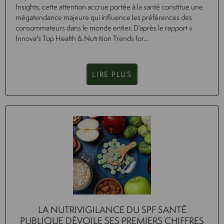
Insights, cette attention accrue portée à la santé constitue une
mégatendance majeure qui influence les préférences des
consommateurs dans le monde entier. D’après le rapport «
Innova's Top Health & Nutrition Trends for...
LIRE PLUS
LA NUTRIVIGILANCE DU SPF SANTÉ
PUBLIQUE DÉVOILE SES PREMIERS CHIFFRES