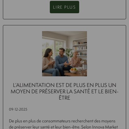
LIRE PLUS
L’ALIMENTATION EST DE PLUS EN PLUS UN
MOYEN DE PRÉSERVER LA SANTÉ ET LE BIEN-
ÊTRE
09-12-2025
De plus en plus de consommateurs recherchent des moyens
de préserver leur santé et leur bien-être. Selon Innova Market