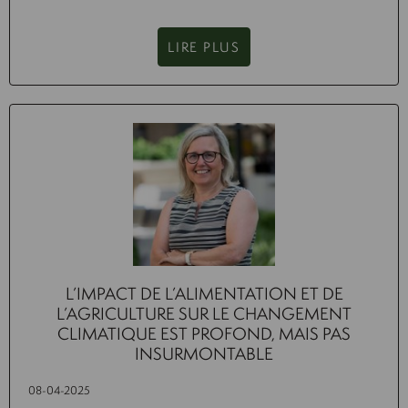
LIRE PLUS
L’IMPACT DE L’ALIMENTATION ET DE
L’AGRICULTURE SUR LE CHANGEMENT
CLIMATIQUE EST PROFOND, MAIS PAS
INSURMONTABLE
08-04-2025