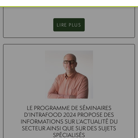
prix de manière spectaculaire au cours de l’année écoulée.
LIRE PLUS
LE PROGRAMME DE SÉMINAIRES
D’INTRAFOOD 2024 PROPOSE DES
INFORMATIONS SUR L’ACTUALITÉ DU
SECTEUR AINSI QUE SUR DES SUJETS
SPÉCIALISÉS