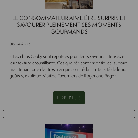
LE CONSOMMATEUR AIME ÊTRE SURPRIS ET
SAVOURER PLEINEMENT SES MOMENTS
GOURMANDS
08-04-2025
« Les chips Croky sont réputées pour leurs saveurs intenses et
leur texture croustillante. Ces qualités sont essentielles, surtout
maintenant que d’autres marques ont réduit l’intensité de leurs
goûts », explique Matilde Taverniers de Roger and Roger.
LIRE PLUS