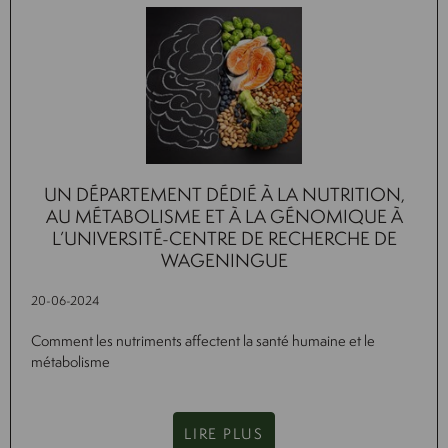
UN DÉPARTEMENT DÉDIÉ À LA NUTRITION,
AU MÉTABOLISME ET À LA GÉNOMIQUE À
L’UNIVERSITÉ-CENTRE DE RECHERCHE DE
WAGENINGUE
20-06-2024
Comment les nutriments affectent la santé humaine et le
métabolisme
LIRE PLUS