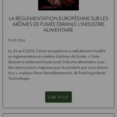
LA RÉGLEMENTATION EUROPÉENNE SUR LES
ARÔMES DE FUMÉE ÉBRANLE L’INDUSTRIE
ALIMENTAIRE
19-09-2024
Le 24 avril 2024, l’Union européenne a radicalement modifié
sa réglementation en matière d’arômes de fumée. « Cette
décision a totalement bouleversé l’industrie alimentaire, avec
des répercussions majeures pour les produits que nous aimons
tous », explique Yaron Vanwildemeersch, de Food Ingredients
Technologies.
LIRE PLUS