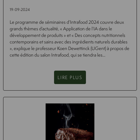
19-09-2024
Le programme de séminaires d’Intrafood 2024 couvre deux
grands thèmes d’actualité, « Application de l’IA dans le
développement de produits » et « Des concepts nutritionnels
contemporains et sains avec des ingrédients naturels durables
», explique le professeur Koen Dewettinck (UGent) à propos de
cette édition du salon Intrafood, qui se tiendra les...
LIRE PLUS