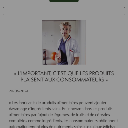
« L’IMPORTANT, C’EST QUE LES PRODUITS
PLAISENT AUX CONSOMMATEURS »
20-06-2024
« Les fabricants de produits alimentaires peuvent ajouter
davantage d’ingrédients sains. En innovant dans les produits
alimentaires par l’ajout de légumes, de fruits et de céréales
complètes comme ingrédients, les consommateurs obtiennent
automatiquement plus de nutriments sains », explique Michael