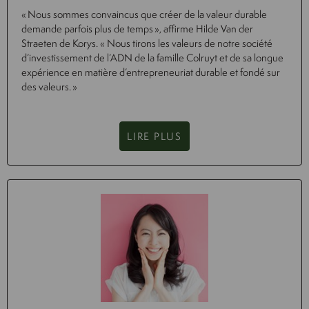
« Nous sommes convaincus que créer de la valeur durable
demande parfois plus de temps », affirme Hilde Van der
Straeten de Korys. « Nous tirons les valeurs de notre société
d’investissement de l’ADN de la famille Colruyt et de sa longue
expérience en matière d’entrepreneuriat durable et fondé sur
des valeurs. »
LIRE PLUS