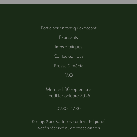
Participer en tant qu'exposant
Exposants
Infos pratiques
Contactez-nous
Presse & média
FAQ
Mercredi 30 septembre
Jeudi 1er octobre 2026
09.30 - 17.30
Kortrijk Xpo, Kortrijk (Courtrai, Belgique)
Accès réservé aux professionnels