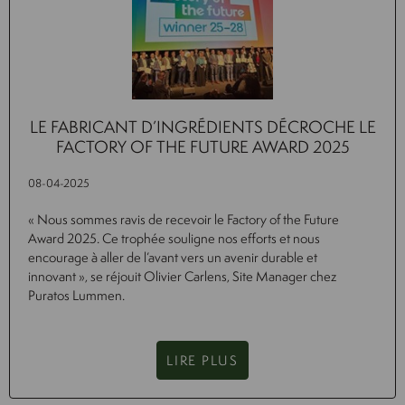
LE FABRICANT D’INGRÉDIENTS DÉCROCHE LE
FACTORY OF THE FUTURE AWARD 2025
08-04-2025
« Nous sommes ravis de recevoir le Factory of the Future
Award 2025. Ce trophée souligne nos efforts et nous
encourage à aller de l’avant vers un avenir durable et
innovant », se réjouit Olivier Carlens, Site Manager chez
Puratos Lummen.
LIRE PLUS