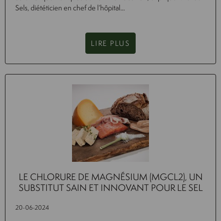
Sels, diététicien en chef de l’hôpital...
LIRE PLUS
LE CHLORURE DE MAGNÉSIUM (MGCL2), UN
SUBSTITUT SAIN ET INNOVANT POUR LE SEL
20-06-2024