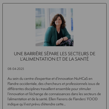
UNE BARRIÈRE SÉPARE LES SECTEURS DE
L’ALIMENTATION ET DE LA SANTÉ
08-04-2025
Au sein du centre d’expertise et d’innovation NuHCaS en
Flandre occidentale, des chercheurs et professionnels issus de
différentes disciplines travaillent ensemble pour stimuler
l’innovation et l’échange de connaissances dans les secteurs de
l’alimentation et de la santé. Ellen Fierens de Flanders’ FOOD
indique qu’il est prévu d’étendre cette...