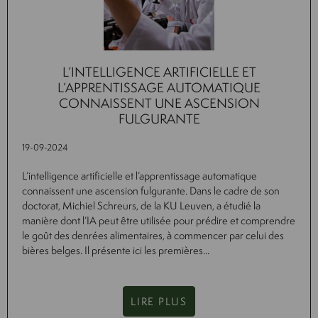
L’INTELLIGENCE ARTIFICIELLE ET
L’APPRENTISSAGE AUTOMATIQUE
CONNAISSENT UNE ASCENSION
FULGURANTE
19-09-2024
L’intelligence artificielle et l’apprentissage automatique
connaissent une ascension fulgurante. Dans le cadre de son
doctorat, Michiel Schreurs, de la KU Leuven, a étudié la
manière dont l’IA peut être utilisée pour prédire et comprendre
le goût des denrées alimentaires, à commencer par celui des
bières belges. Il présente ici les premières...
LIRE PLUS