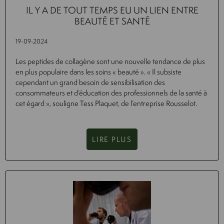
IL Y A DE TOUT TEMPS EU UN LIEN ENTRE
BEAUTÉ ET SANTÉ
19-09-2024
Les peptides de collagène sont une nouvelle tendance de plus
en plus populaire dans les soins « beauté ». « Il subsiste
cependant un grand besoin de sensibilisation des
consommateurs et d’éducation des professionnels de la santé à
cet égard », souligne Tess Plaquet, de l’entreprise Rousselot.
LIRE PLUS