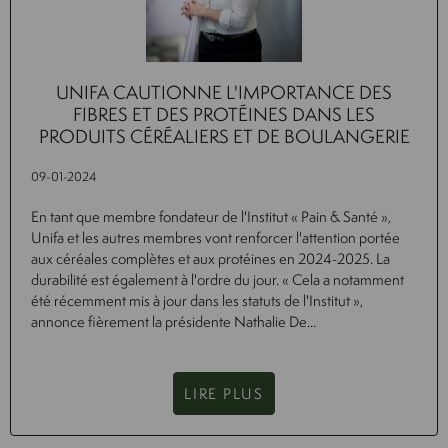
UNIFA CAUTIONNE L'IMPORTANCE DES
FIBRES ET DES PROTÉINES DANS LES
PRODUITS CÉRÉALIERS ET DE BOULANGERIE
09-01-2024
En tant que membre fondateur de l'Institut « Pain & Santé »,
Unifa et les autres membres vont renforcer l'attention portée
aux céréales complètes et aux protéines en 2024-2025. La
durabilité est également à l'ordre du jour. « Cela a notamment
été récemment mis à jour dans les statuts de l'Institut »,
annonce fièrement la présidente Nathalie De...
LIRE PLUS