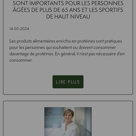
SONT IMPORTANTS POUR LES PERSONNES
ÂGÉES DE PLUS DE 65 ANS ET LES SPORTIFS
DE HAUT NIVEAU
14-03-2024
Les produits alimentaires enrichis en protéines sont pratiques
pour les personnes qui souhaitent ou doivent consommer
davantage de protéines. En général, il n’est pas nécessaire d’en
consommer.
LIRE PLUS