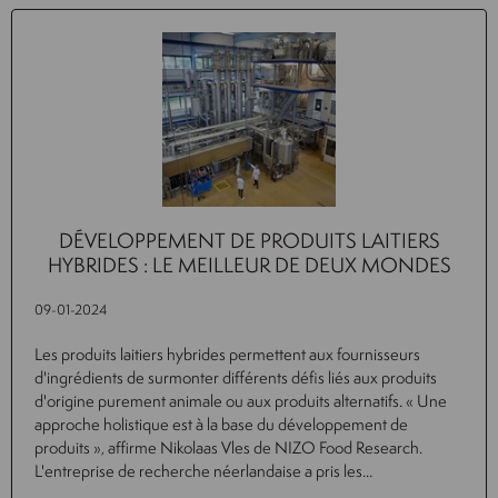
DÉVELOPPEMENT DE PRODUITS LAITIERS
HYBRIDES : LE MEILLEUR DE DEUX MONDES
09-01-2024
Les produits laitiers hybrides permettent aux fournisseurs
d'ingrédients de surmonter différents défis liés aux produits
d'origine purement animale ou aux produits alternatifs. « Une
approche holistique est à la base du développement de
produits », affirme Nikolaas Vles de NIZO Food Research.
L'entreprise de recherche néerlandaise a pris les...