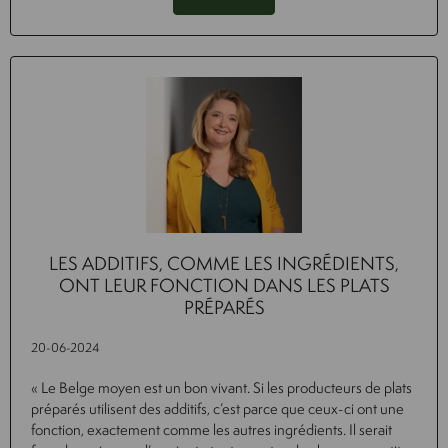
LES ADDITIFS, COMME LES INGRÉDIENTS,
ONT LEUR FONCTION DANS LES PLATS
PRÉPARÉS
20-06-2024
« Le Belge moyen est un bon vivant. Si les producteurs de plats
préparés utilisent des additifs, c’est parce que ceux-ci ont une
fonction, exactement comme les autres ingrédients. Il serait