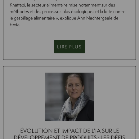
Khattabi, le secteur alimentaire mise notamment sur des
méthodes et des processus plus écologiques et la lutte contre
le gaspillage alimentaire », explique Ann Nachtergaele de
Fevia.
LIRE PLUS
ÉVOLUTION ET IMPACT DE L'IA SUR LE
DÉVELOPPEMENT DE PRODUITS : LES DÉFIS