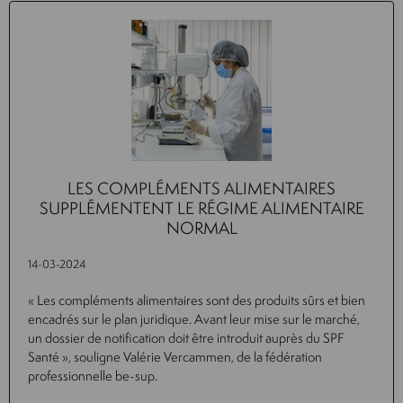
LES COMPLÉMENTS ALIMENTAIRES
SUPPLÉMENTENT LE RÉGIME ALIMENTAIRE
NORMAL
14-03-2024
« Les compléments alimentaires sont des produits sûrs et bien
encadrés sur le plan juridique. Avant leur mise sur le marché,
un dossier de notification doit être introduit auprès du SPF
Santé », souligne Valérie Vercammen, de la fédération
professionnelle be-sup.