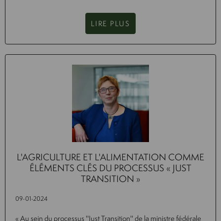
LIRE PLUS
L'AGRICULTURE ET L'ALIMENTATION COMME
ÉLÉMENTS CLÉS DU PROCESSUS « JUST
TRANSITION »
09-01-2024
« Au sein du processus ''Just Transition'' de la ministre fédérale