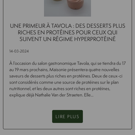
UNE PRIMEUR À TAVOLA : DES DESSERTS PLUS
RICHES EN PROTÉINES POUR CEUX QUI
SUIVENT UN RÉGIME HYPERPROTÉINÉ
14-03-2024
À l’occasion du salon gastronomique Tavola, qui se tiendra du 17
au 19 mars prochains, Maisonie présentera quatre nouvelles
saveurs de desserts plus riches en protéines. Deux de ceux-ci
sont considérés comme une source de protéines sur le plan
nutritionnel, et les deux autres sont riches en protéines,
explique déjà Nathalie Van der Straeten. Elle...
LIRE PLUS