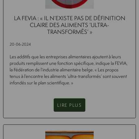
LA FEVIA : « IL N’EXISTE PAS DE DÉFINITION
CLAIRE DES ALIMENTS ‘ULTRA-
TRANSFORMÉS’ »
20-06-2024
Les additifs que les entreprises alimentaires ajoutent à leurs
produits remplissent une fonction spécifique, indique la FEVIA,
la Fédération de l’industrie alimentaire belge. « Les propos
tenus à l’encontre les aliments ‘ultra-transformés’ sont souvent
infondés sur le plan scientifique. »
LIRE PLUS