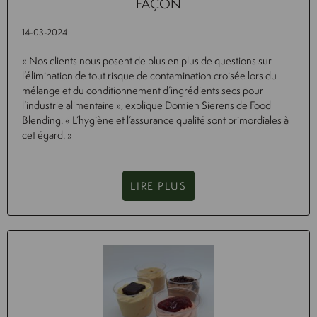
FAÇON
14-03-2024
« Nos clients nous posent de plus en plus de questions sur
l’élimination de tout risque de contamination croisée lors du
mélange et du conditionnement d’ingrédients secs pour
l’industrie alimentaire », explique Domien Sierens de Food
Blending. « L’hygiène et l’assurance qualité sont primordiales à
cet égard. »
LIRE PLUS