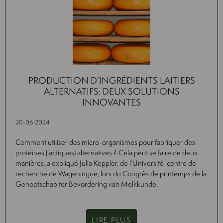
PRODUCTION D’INGRÉDIENTS LAITIERS
ALTERNATIFS: DEUX SOLUTIONS
INNOVANTES
20-06-2024
Comment utiliser des micro-organismes pour fabriquer des
protéines (lactiques) alternatives ? Cela peut se faire de deux
manières, a expliqué Julia Keppler, de l’Université-centre de
recherche de Wageningue, lors du Congrès de printemps de la
Genootschap ter Bevordering van Melkkunde.
LIRE PLUS