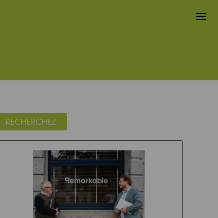
RECHERCHEZ