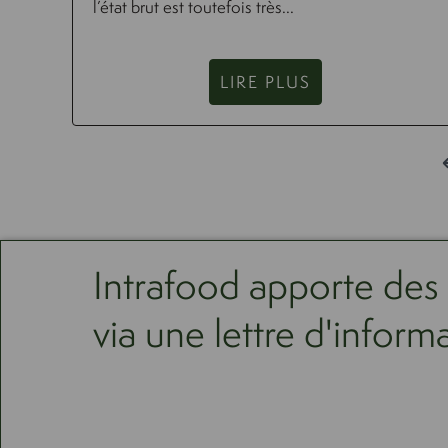
l’état brut est toutefois très...
LIRE PLUS
Intrafood apporte des
via une lettre d'inform