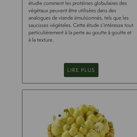
étudie comment les protéines globulaires des
végétaux peuvent être utilisées dans des
analogues de viande émulsionnés, tels que les
saucisses végétales. Cette étude s’intéresse tout
particulièrement à la perte au goutte à goutte et
à la texture.
LIRE PLUS