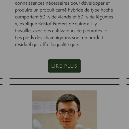
connaissances nécessaires pour développer et
produire un produit carné hybride de type haché
comportant 50 % de viande et 50 % de légumes
», explique Kristof Peeters d'Equinox. Il y
travaille, avec des cultivateurs de pleurotes. «
Les pieds des champignons sont un produit
résiduel qui offre la qualité que...
LIRE PLUS