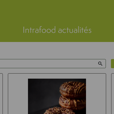
Intrafood actualités