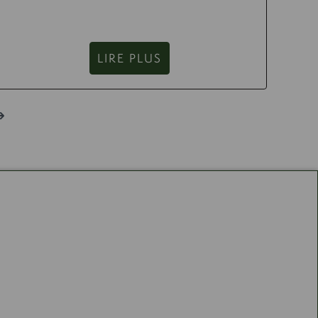
LIRE PLUS