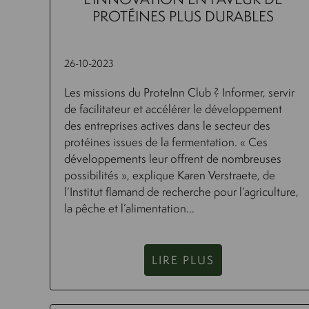
PROTÉINES PLUS DURABLES
26-10-2023
Les missions du ProteInn Club ? Informer, servir
de facilitateur et accélérer le développement
des entreprises actives dans le secteur des
protéines issues de la fermentation. « Ces
développements leur offrent de nombreuses
possibilités », explique Karen Verstraete, de
l’Institut flamand de recherche pour l’agriculture,
la pêche et l’alimentation...
LIRE PLUS