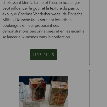
choisissant bien la farine et l’eau, le boulanger
peut influencer le goût et la texture du pain »,
explique Caroline Vanderbauwede, de Dossche
Mills, « Dossche Mills soutient les artisans
boulangers en leur proposant des
démonstrations personnalisées et en les aidant à
se lancer eux-mêmes dans la confection...
LIRE PLUS