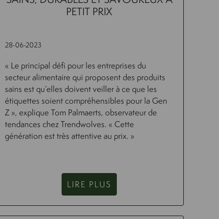
PETIT PRIX
28-06-2023
« Le principal défi pour les entreprises du
secteur alimentaire qui proposent des produits
sains est qu’elles doivent veiller à ce que les
étiquettes soient compréhensibles pour la Gen
Z », explique Tom Palmaerts, observateur de
tendances chez Trendwolves. « Cette
génération est très attentive au prix. »
LIRE PLUS