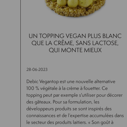
UN TOPPING VEGAN PLUS BLANC
QUE LA CRÈME, SANS LACTOSE,
QUI MONTE MIEUX
28-06-2023
Debic Vegantop est une nouvelle alternative
100 % végétale à la crème à fouetter. Ce
topping peut par exemple s'utiliser pour décorer
des gâteaux. Pour sa formulation, les
développeurs produits se sont inspirés des
connaissances et de l’expertise accumulées dans
le secteur des produits laitiers. « Son goût à