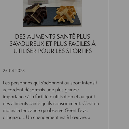
DES ALIMENTS SANTÉ PLUS
SAVOUREUX ET PLUS FACILES À
UTILISER POUR LES SPORTIFS
25-04-2023
Les personnes qui s’adonnent au sport intensif
accordent désormais une plus grande
importance à la facilité d'utilisation et au goût
des aliments santé qu’ils consomment. C’est du
moins la tendance qu’observe Geert Feys,
d'Ingrizo. « Un changement est à l'œuvre. »