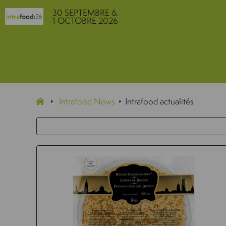
30 SEPTEMBRE &
1 OCTOBRE 2026
Intrafood News
Intrafood actualités