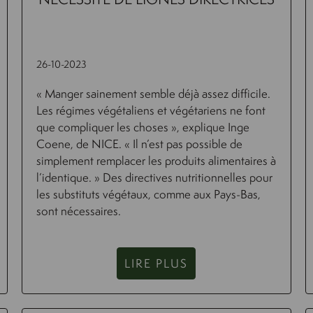
26-10-2023
« Manger sainement semble déjà assez difficile.
Les régimes végétaliens et végétariens ne font
que compliquer les choses », explique Inge
Coene, de NICE. « Il n’est pas possible de
simplement remplacer les produits alimentaires à
l’identique. » Des directives nutritionnelles pour
les substituts végétaux, comme aux Pays-Bas,
sont nécessaires.
LIRE PLUS