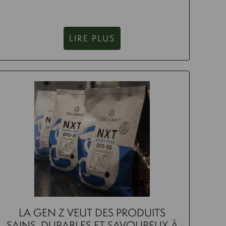
LIRE PLUS
LA GEN Z VEUT DES PRODUITS
SAINS, DURABLES ET SAVOUREUX À