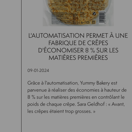
L'AUTOMATISATION PERMET À UNE
FABRIQUE DE CRÊPES
D'ÉCONOMISER 8 % SUR LES
MATIÈRES PREMIÈRES
09-01-2024
Grâce à l'automatisation, Yummy Bakery est
parvenue à réaliser des économies à hauteur de
8 % sur les matières premières en contrôlant le
poids de chaque crêpe. Sara Geldhof : « Avant,
les crêpes étaient trop grosses. »