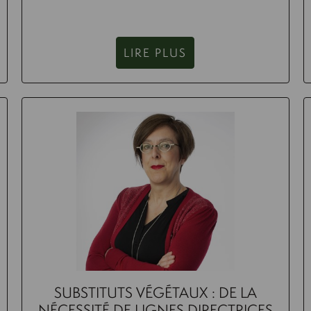
LIRE PLUS
SUBSTITUTS VÉGÉTAUX : DE LA
NÉCESSITÉ DE LIGNES DIRECTRICES