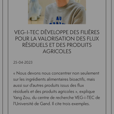
VEG-I-TEC DÉVELOPPE DES FILIÈRES
POUR LA VALORISATION DES FLUX
RÉSIDUELS ET DES PRODUITS
AGRICOLES
25-04-2023
« Nous devons nous concentrer non seulement
sur les ingrédients alimentaires bioactifs, mais
aussi sur d'autres produits issus des flux
résiduels et des produits agricoles », explique
Yang Zou, du centre de recherche VEG-i-TEC de
l'Université de Gand. Il cite trois exemples.