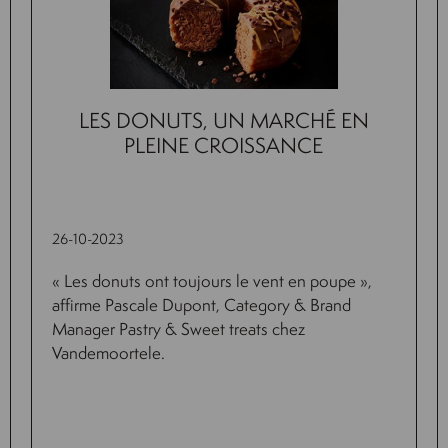
LES DONUTS, UN MARCHÉ EN
PLEINE CROISSANCE
26-10-2023
« Les donuts ont toujours le vent en poupe »,
affirme Pascale Dupont, Category & Brand
Manager Pastry & Sweet treats chez
Vandemoortele.