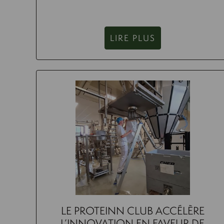
LIRE PLUS
LE PROTEINN CLUB ACCÉLÈRE
L’INNOVATION EN FAVEUR DE