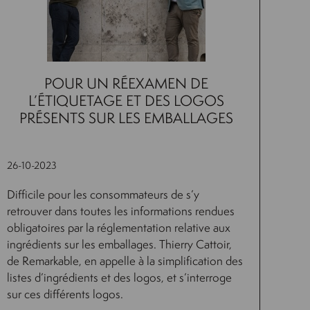
POUR UN RÉEXAMEN DE
L’ÉTIQUETAGE ET DES LOGOS
PRÉSENTS SUR LES EMBALLAGES
26-10-2023
Difficile pour les consommateurs de s’y
retrouver dans toutes les informations rendues
obligatoires par la réglementation relative aux
ingrédients sur les emballages. Thierry Cattoir,
de Remarkable, en appelle à la simplification des
listes d’ingrédients et des logos, et s’interroge
sur ces différents logos.