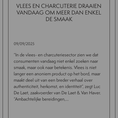
VLEES EN CHARCUTERIE DRAAIEN
VANDAAG OM MEER DAN ENKEL
DE SMAAK
09/09/2025
“In de vlees- en charcuteriesector zien we dat
consumenten vandaag niet enkel zoeken naar
smaak, maar ook naar betekenis. Vlees is niet
langer een anoniem product op het bord, maar
maakt deel uit van een breder verhaal over
authenticiteit, herkomst, en identiteit”, zegt Luc
De Laet, zaakvoerder van De Laet & Van Haver.
“Ambachtelijke bereidingen,...