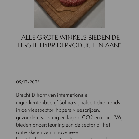
“ALLE GROTE WINKELS BIEDEN DE
EERSTE HYBRIDEPRODUCTEN AAN”
09/12/2025
Brecht D’hont van internationale
ingrediëntenbedrijf Solina signaleert drie trends
in de vleessector: hogere vleesprijzen,
gezondere voeding en lagere CO2-emissie. “Wij
bieden ondersteuning aan de sector bij het
ontwikkelen van innovatieve