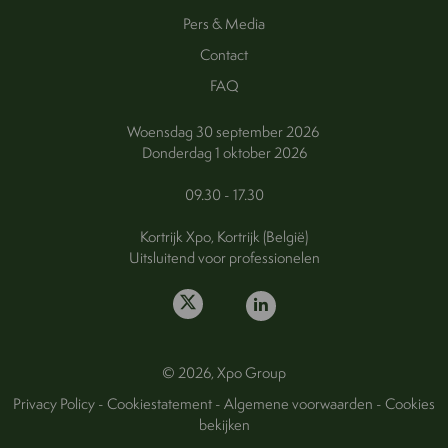
Pers & Media
Contact
FAQ
Woensdag 30 september 2026
Donderdag 1 oktober 2026
09.30 - 17.30
Kortrijk Xpo, Kortrijk (België)
Uitsluitend voor professionelen
© 2026, Xpo Group
Privacy Policy
-
Cookiestatement
-
Algemene voorwaarden
-
Cookies
bekijken