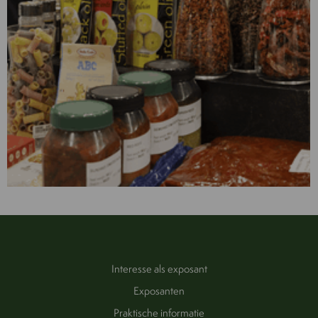
Interesse als exposant
Exposanten
Praktische informatie