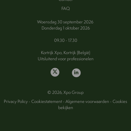
FAQ
Woensdag 30 september 2026
Donderdag 1 oktober 2026
09.30 - 17.30
Kortrijk Xpo, Kortrijk (België)
Uitsluitend voor professionelen
© 2026, Xpo Group
Privacy Policy
-
Cookiestatement
-
Algemene voorwaarden
-
Cookies
bekijken