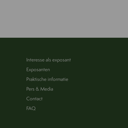
Interesse als exposant
Exposanten
Praktische informatie
Pers & Media
Contact
FAQ