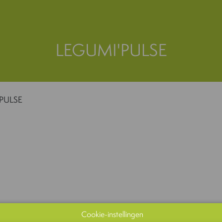
LEGUMI'PULSE
PULSE
Cookie-instellingen