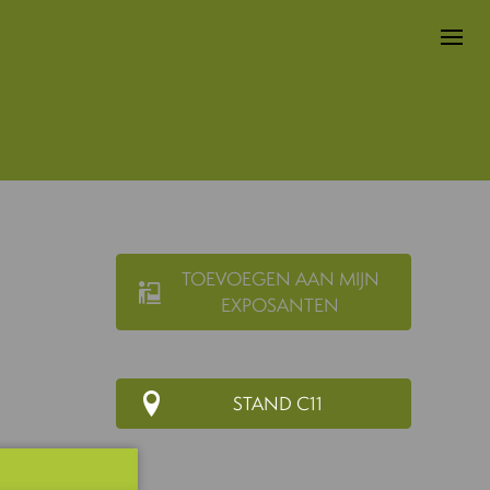
TOEVOEGEN AAN MIJN
EXPOSANTEN
STAND C11