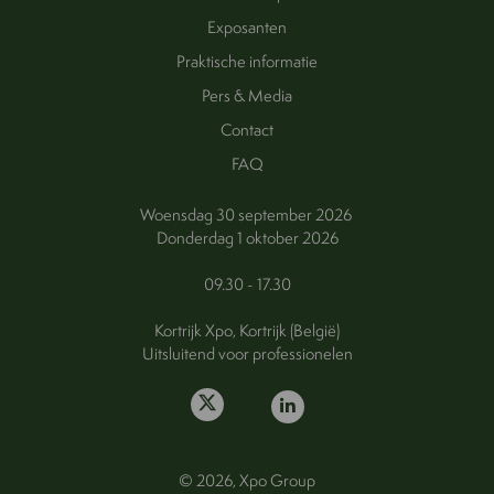
Exposanten
Praktische informatie
Pers & Media
Contact
FAQ
Woensdag 30 september 2026
Donderdag 1 oktober 2026
09.30 - 17.30
Kortrijk Xpo, Kortrijk (België)
Uitsluitend voor professionelen
© 2026, Xpo Group