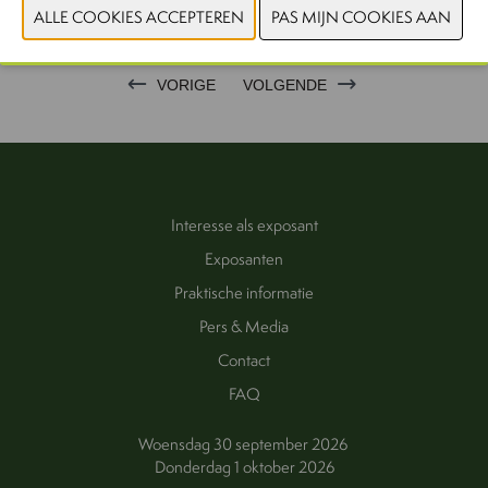
FOTO'S
VORIGE
VOLGENDE
Interesse als exposant
Exposanten
Praktische informatie
Pers & Media
Contact
FAQ
Woensdag 30 september 2026
Donderdag 1 oktober 2026