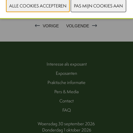
PRODUCTGROEP
VORIGE
VOLGENDE
Interesse als exposant
Exposanten
Praktische informatie
Pers & Media
Contact
FAQ
Woensdag 30 september 2026
Donderdag 1 oktober 2026