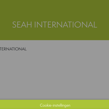
SEAH INTERNATIONAL
NTERNATIONAL
Cookie-instellingen