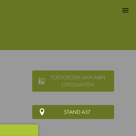
TOEVOEGEN AAN MIJN
EXPOSANTEN
STAND A37