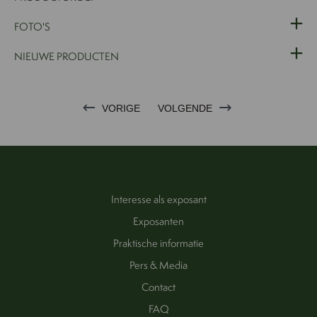
FOTO'S
NIEUWE PRODUCTEN
VORIGE
VOLGENDE
Interesse als exposant
Exposanten
Praktische informatie
Pers & Media
Contact
FAQ