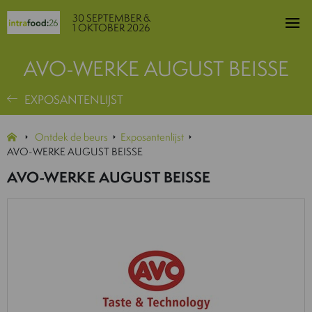
30 SEPTEMBER &
1 OKTOBER 2026
AVO-WERKE AUGUST BEISSE
EXPOSANTENLIJST
Ontdek de beurs
Exposantenlijst
AVO-WERKE AUGUST BEISSE
AVO-WERKE AUGUST BEISSE