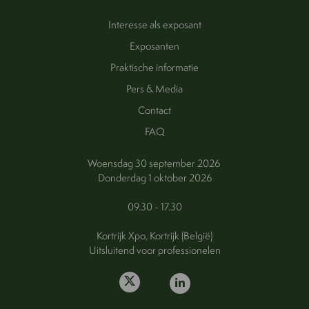
Interesse als exposant
Exposanten
Praktische informatie
Pers & Media
Contact
FAQ
Woensdag 30 september 2026
Donderdag 1 oktober 2026
09.30 - 17.30
Kortrijk Xpo, Kortrijk (België)
Uitsluitend voor professionelen