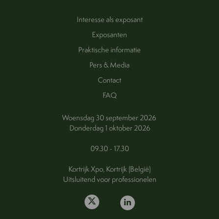
Interesse als exposant
Exposanten
Praktische informatie
Pers & Media
Contact
FAQ
Woensdag 30 september 2026
Donderdag 1 oktober 2026
09.30 - 17.30
Kortrijk Xpo, Kortrijk (België)
Uitsluitend voor professionelen