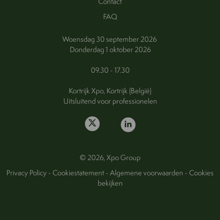
Contact
FAQ
Woensdag 30 september 2026
Donderdag 1 oktober 2026
09.30 - 17.30
Kortrijk Xpo, Kortrijk (België)
Uitsluitend voor professionelen
© 2026, Xpo Group
Privacy Policy
-
Cookiestatement
-
Algemene voorwaarden
-
Cookies
bekijken