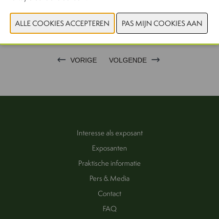
CONTACTEER ONS!
VORIGE
VOLGENDE
Interesse als exposant
Exposanten
Praktische informatie
Pers & Media
Contact
FAQ