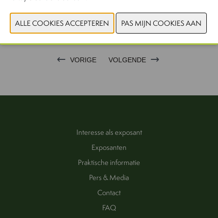
CONTACTEER ONS!
VORIGE
VOLGENDE
Interesse als exposant
Exposanten
Praktische informatie
Pers & Media
Contact
FAQ