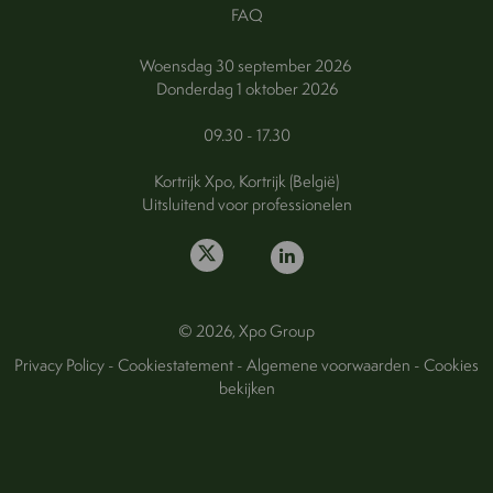
FAQ
Woensdag 30 september 2026
Donderdag 1 oktober 2026
09.30 - 17.30
Kortrijk Xpo, Kortrijk (België)
Uitsluitend voor professionelen
© 2026, Xpo Group
Privacy Policy
-
Cookiestatement
-
Algemene voorwaarden
-
Cookies
bekijken