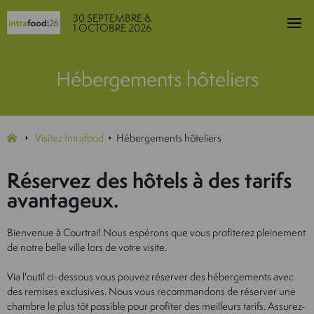
30 SEPTEMBRE &
1 OCTOBRE 2026
Hébergements hôteliers
Visitez Intrafood
Hébergements hôteliers
Réservez des hôtels à des tarifs
avantageux.
Bienvenue à Courtrai! Nous espérons que vous profiterez pleinement
de notre belle ville lors de votre visite.
Via l'outil ci-dessous vous pouvez réserver des hébergements avec
des remises exclusives. Nous vous recommandons de réserver une
chambre le plus tôt possible pour profiter des meilleurs tarifs. Assurez-