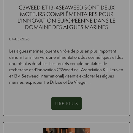
C3WEED ET I3-4SEAWEED SONT DEUX
MOTEURS COMPLÉMENTAIRES POUR
L’INNOVATION EUROPÉENNE DANS LE
DOMAINE DES ALGUES MARINES
04-03-2026
Les algues marines jouent un rôle de plus en plus important
dans la transition vers une alimentation, des cosmétiques et des
engrais plus durables. Les projets complémentaires de
recherche et d’innovation C3Weed de l’Association KU Leuven
et I3 4 Seaweed (international) visent à exploiter les algues
marines, expliquent le Dr Liselot De Vlieger,...
LIRE PLUS