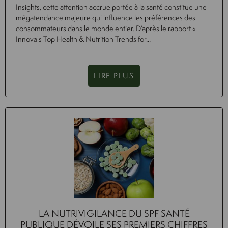
Insights, cette attention accrue portée à la santé constitue une
mégatendance majeure qui influence les préférences des
consommateurs dans le monde entier. D’après le rapport «
Innova's Top Health & Nutrition Trends for...
LIRE PLUS
LA NUTRIVIGILANCE DU SPF SANTÉ
PUBLIQUE DÉVOILE SES PREMIERS CHIFFRES