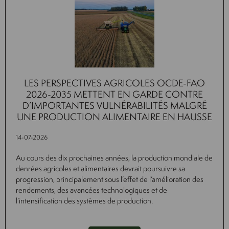
LES PERSPECTIVES AGRICOLES OCDE-FAO
2026-2035 METTENT EN GARDE CONTRE
D’IMPORTANTES VULNÉRABILITÉS MALGRÉ
UNE PRODUCTION ALIMENTAIRE EN HAUSSE
14-07-2026
Au cours des dix prochaines années, la production mondiale de
denrées agricoles et alimentaires devrait poursuivre sa
progression, principalement sous l’effet de l’amélioration des
rendements, des avancées technologiques et de
l’intensification des systèmes de production.