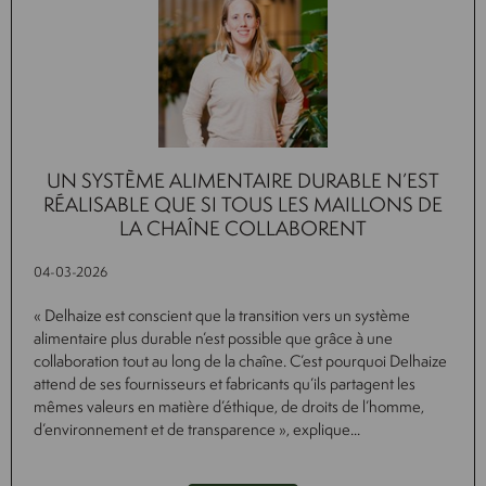
UN SYSTÈME ALIMENTAIRE DURABLE N’EST
RÉALISABLE QUE SI TOUS LES MAILLONS DE
LA CHAÎNE COLLABORENT
04-03-2026
« Delhaize est conscient que la transition vers un système
alimentaire plus durable n’est possible que grâce à une
collaboration tout au long de la chaîne. C’est pourquoi Delhaize
attend de ses fournisseurs et fabricants qu’ils partagent les
mêmes valeurs en matière d’éthique, de droits de l’homme,
d’environnement et de transparence », explique...