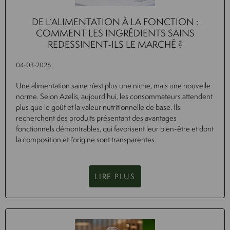
DE L’ALIMENTATION À LA FONCTION :
COMMENT LES INGRÉDIENTS SAINS
REDESSINENT-ILS LE MARCHÉ ?
04-03-2026
Une alimentation saine n’est plus une niche, mais une nouvelle
norme. Selon Azelis, aujourd’hui, les consommateurs attendent
plus que le goût et la valeur nutritionnelle de base. Ils
recherchent des produits présentant des avantages
fonctionnels démontrables, qui favorisent leur bien-être et dont
la composition et l’origine sont transparentes.
LIRE PLUS