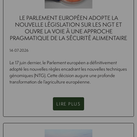
LE PARLEMENT EUROPÉEN ADOPTE LA
NOUVELLE LÉGISLATION SUR LES NGT ET
OUVRE LA VOIE À UNE APPROCHE
PRAGMATIQUE DE LA SÉCURITÉ ALIMENTAIRE
14-07-2026
Le 17 juin dernier, le Parlement européen a définitivement
adopté les nouvelles règles encadrant les nouvelles techniques
génomiques (NTG). Cette décision augure une profonde
transformation de l’agriculture européenne.
LIRE PLUS