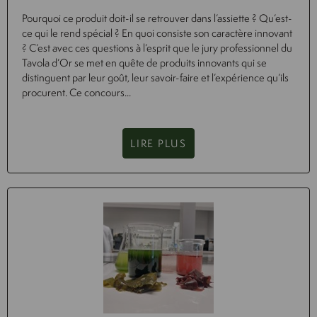
Pourquoi ce produit doit-il se retrouver dans l’assiette ? Qu’est-
ce qui le rend spécial ? En quoi consiste son caractère innovant
? C’est avec ces questions à l’esprit que le jury professionnel du
Tavola d’Or se met en quête de produits innovants qui se
distinguent par leur goût, leur savoir-faire et l’expérience qu’ils
procurent. Ce concours...
LIRE PLUS