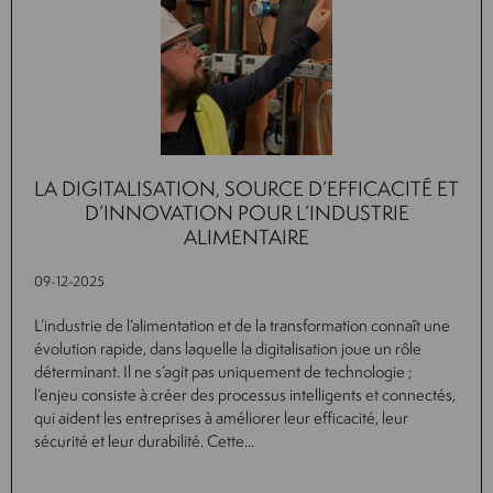
LA DIGITALISATION, SOURCE D’EFFICACITÉ ET
D’INNOVATION POUR L’INDUSTRIE
ALIMENTAIRE
09-12-2025
L’industrie de l’alimentation et de la transformation connaît une
évolution rapide, dans laquelle la digitalisation joue un rôle
déterminant. Il ne s’agit pas uniquement de technologie ;
l’enjeu consiste à créer des processus intelligents et connectés,
qui aident les entreprises à améliorer leur efficacité, leur
sécurité et leur durabilité. Cette...