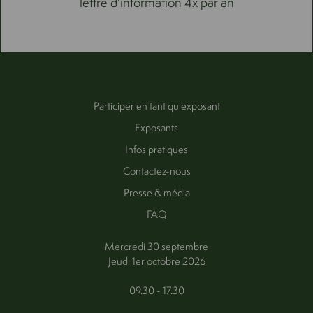
lettre d'information 4x par an
Participer en tant qu'exposant
Exposants
Infos pratiques
Contactez-nous
Presse & média
FAQ
Mercredi 30 septembre
Jeudi 1er octobre 2026
09.30 - 17.30