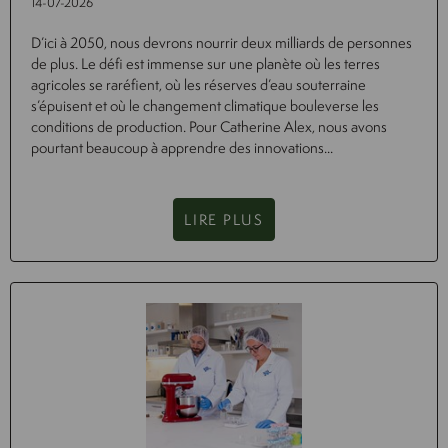
14-07-2026
D’ici à 2050, nous devrons nourrir deux milliards de personnes
de plus. Le défi est immense sur une planète où les terres
agricoles se raréfient, où les réserves d’eau souterraine
s’épuisent et où le changement climatique bouleverse les
conditions de production. Pour Catherine Alex, nous avons
pourtant beaucoup à apprendre des innovations...
LIRE PLUS