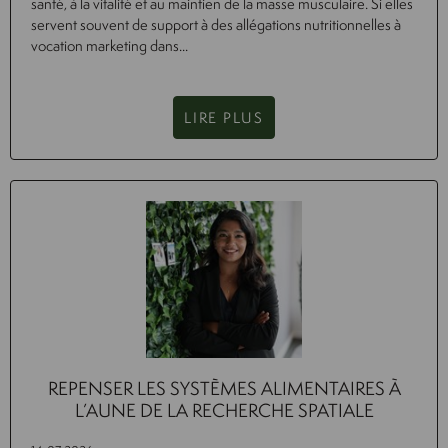
santé, à la vitalité et au maintien de la masse musculaire. Si elles
servent souvent de support à des allégations nutritionnelles à
vocation marketing dans...
LIRE PLUS
REPENSER LES SYSTÈMES ALIMENTAIRES À
L’AUNE DE LA RECHERCHE SPATIALE