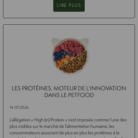
LIRE PLUS
LES PROTÉINES, MOTEUR DE L’INNOVATION
DANS LE PETFOOD
14-07-2026
L’allégation « High (in) Protein » s’est imposée comme l’une des
plus visibles sur le marché de l’alimentation humaine, les
consommateurs associant de plus en plus les protéines à la