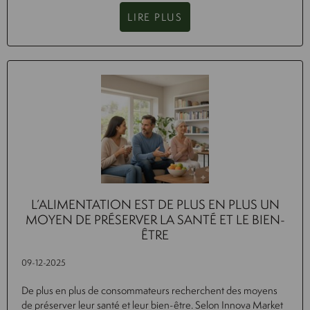
LIRE PLUS
L’ALIMENTATION EST DE PLUS EN PLUS UN
MOYEN DE PRÉSERVER LA SANTÉ ET LE BIEN-
ÊTRE
09-12-2025
De plus en plus de consommateurs recherchent des moyens
de préserver leur santé et leur bien-être. Selon Innova Market