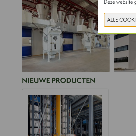
Deze website g
NIEUWE PRODUCTEN