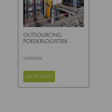
OUTSOURCING
POEDERLOGISTIEK
13/07/2026
MEER INFO