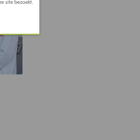
e site bezoekt.