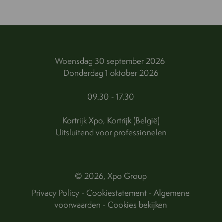
Woensdag 30 september 2026
Donderdag 1 oktober 2026
09.30 - 17.30
Kortrijk Xpo, Kortrijk (België)
Uitsluitend voor professionelen
© 2026, Xpo Group
Privacy Policy
-
Cookiestatement
-
Algemene
voorwaarden
-
Cookies bekijken