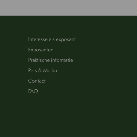
Interesse als exposant
Exposanten
Praktische informatie
Pers & Media
Contact
FAQ