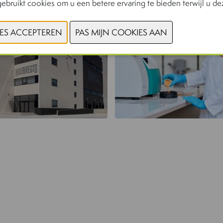
ebruikt cookies om u een betere ervaring te bieden terwijl u dez