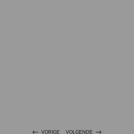
VORIGE
VOLGENDE