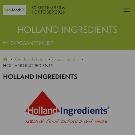
30 SEPTEMBER &
1 OKTOBER 2026
HOLLAND INGREDIENTS
EXPOSANTENLIJST
Ontdek de beurs
Exposantenlijst
HOLLAND INGREDIENTS
HOLLAND INGREDIENTS