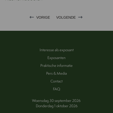
VORIGE
VOLGENDE
Interesse als exposant
Exposanten
Praktische informatie
Pers & Media
Contact
FAQ
Woensdag 30 september 2026
Donderdag 1 oktober 2026