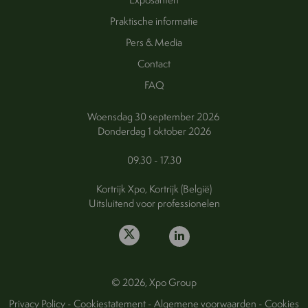
Praktische informatie
Pers & Media
Contact
FAQ
Woensdag 30 september 2026
Donderdag 1 oktober 2026
09.30 - 17.30
Kortrijk Xpo, Kortrijk (België)
Uitsluitend voor professionelen
© 2026, Xpo Group
Privacy Policy
-
Cookiestatement
-
Algemene voorwaarden
-
Cookies