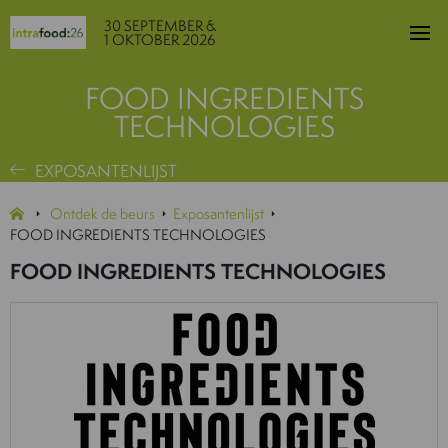
30 SEPTEMBER &
1 OKTOBER 2026
FOOD INGREDIENTS
TECHNOLOGIES
EXPOSANTENLIJST
Ontdek de beurs
Exposantenlijst
FOOD INGREDIENTS TECHNOLOGIES
FOOD INGREDIENTS TECHNOLOGIES