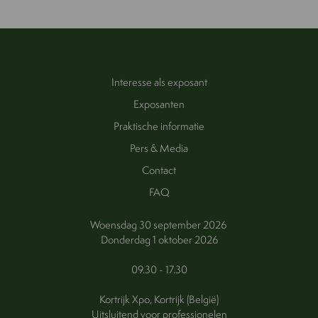
Interesse als exposant
Exposanten
Praktische informatie
Pers & Media
Contact
FAQ
Woensdag 30 september 2026
Donderdag 1 oktober 2026
09.30 - 17.30
Kortrijk Xpo, Kortrijk (België)
Uitsluitend voor professionelen