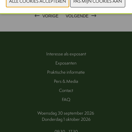
VORIGE
VOLGENDE
Interesse als exposant
Exposanten
Praktische informatie
Pers & Media
Contact
FAQ
Woensdag 30 september 2026
Donderdag 1 oktober 2026
09.30 - 17.30