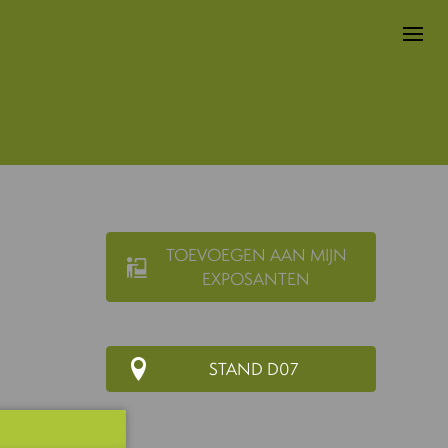
TOEVOEGEN AAN MIJN
EXPOSANTEN
STAND D07