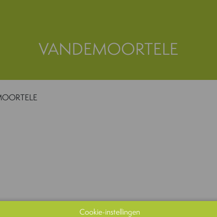
VANDEMOORTELE
OORTELE
Cookie-instellingen