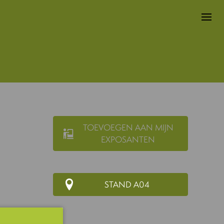
TOEVOEGEN AAN MIJN
EXPOSANTEN
STAND A04