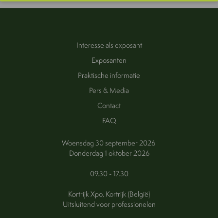
Interesse als exposant
Exposanten
Praktische informatie
Pers & Media
Contact
FAQ
Woensdag 30 september 2026
Donderdag 1 oktober 2026
09.30 - 17.30
Kortrijk Xpo, Kortrijk (België)
Uitsluitend voor professionelen