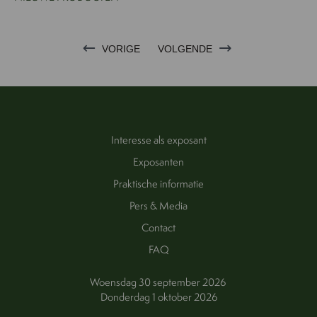
VORIGE
VOLGENDE
Interesse als exposant
Exposanten
Praktische informatie
Pers & Media
Contact
FAQ
Woensdag 30 september 2026
Donderdag 1 oktober 2026