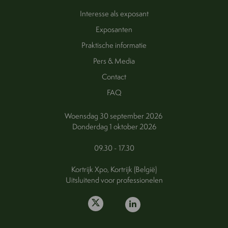
Interesse als exposant
Exposanten
Praktische informatie
Pers & Media
Contact
FAQ
Woensdag 30 september 2026
Donderdag 1 oktober 2026
09.30 - 17.30
Kortrijk Xpo, Kortrijk (België)
Uitsluitend voor professionelen