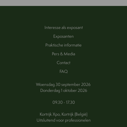
Interesse als exposant
Exposanten
Praktische informatie
Pers & Media
Contact
FAQ
Woensdag 30 september 2026
Donderdag 1 oktober 2026
09.30 - 17.30
Kortrijk Xpo, Kortrijk (België)
Uitsluitend voor professionelen