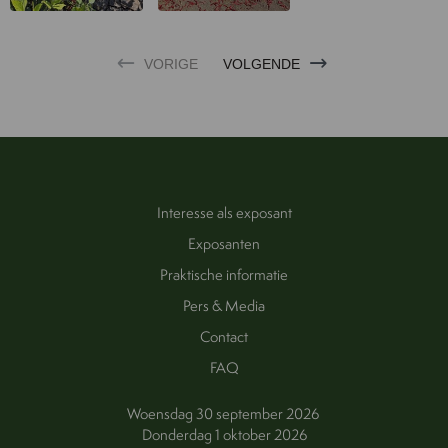
VORIGE
VOLGENDE
Interesse als exposant
Exposanten
Praktische informatie
Pers & Media
Contact
FAQ
Woensdag 30 september 2026
Donderdag 1 oktober 2026