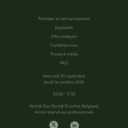
Participer en tant qu'exposant
Exposants
Infos pratiques
Contactez-nous
Presse & média
FAQ
Mercredi 30 septembre
Jeudi 1er octobre 2026
09.30 - 17.30
Kortrijk Xpo, Kortrijk (Courtrai, Belgique)
Accès réservé aux professionnels