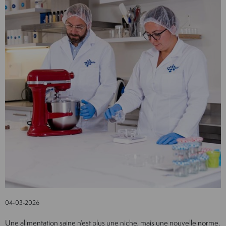
04-03-2026
Une alimentation saine n’est plus une niche, mais une nouvelle norme.