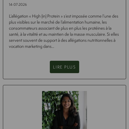
14-07-2026
L’allégation « High (in) Protein » s’est imposée comme l’une des
plus visibles sur le marché de l’alimentation humaine, les
consommateurs associant de plus en plus les protéines à la
santé, à la vitalité et au maintien de la masse musculaire. Si elles
servent souvent de support à des allégations nutritionnelles à
vocation marketing dans...
LIRE PLUS