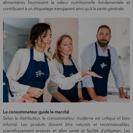
alimentaires fournissent la valeur nutritionnelle fondamentale et
contribuent à un étiquetage transparent ainsi qu’à la santé générale.
Le consommateur guide le marché
Selon le distributeur, le consommateur moderne est critique et bien
informé. Les produits doivent être naturels et reconnaissables,
scientifiquement prouvés et allier santé et facilité d’utilisation. Les