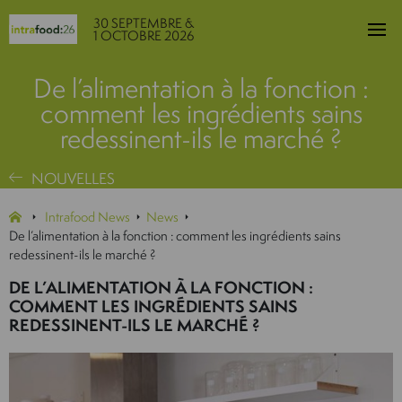
30 SEPTEMBRE &
1 OCTOBRE 2026
De l’alimentation à la fonction :
comment les ingrédients sains
redessinent-ils le marché ?
NOUVELLES
Intrafood News
News
De l’alimentation à la fonction : comment les ingrédients sains
redessinent-ils le marché ?
DE L’ALIMENTATION À LA FONCTION :
COMMENT LES INGRÉDIENTS SAINS
REDESSINENT-ILS LE MARCHÉ ?