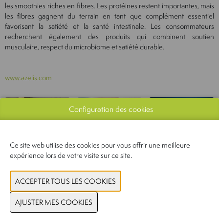
les smoothies riches en fibres. Les protéines restent importantes, mais
les fibres gagnent du terrain en tant que complément essentiel
favorisant la satiété et la santé intestinale. Les consommateurs
recherchent également des produits qui combinent soutien
musculaire, respect du microbiome et satiété durable.
www.azelis.com
Configuration des cookies
Ce site web utilise des cookies pour vous offrir une meilleure
expérience lors de votre visite sur ce site.
Actualités connexes