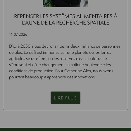
REPENSER LES SYSTÈMES ALIMENTAIRES À
L’AUNE DE LA RECHERCHE SPATIALE
14-07-2026
D’ici à 2050, nous devrons nourrir deux milliards de personnes
de plus. Le défi est immense sur une planète où les terres
agricoles se raréfient, où les réserves d’eau souterraine
s’épuisent et où le changement climatique bouleverse les
conditions de production. Pour Catherine Alex, nous avons
pourtant beaucoup à apprendre des innovations...
LIRE PLUS