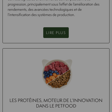
progression, principalement sous l’effet de l’amélioration des
rendements, des avancées technologiques et de
l’intensification des systèmes de production.
LIRE PLUS
LES PROTÉINES, MOTEUR DE L’INNOVATION
DANS LE PETFOOD