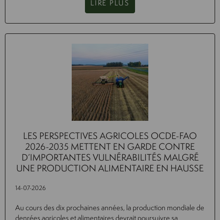
LIRE PLUS
LES PERSPECTIVES AGRICOLES OCDE-FAO
2026-2035 METTENT EN GARDE CONTRE
D’IMPORTANTES VULNÉRABILITÉS MALGRÉ
UNE PRODUCTION ALIMENTAIRE EN HAUSSE
14-07-2026
Au cours des dix prochaines années, la production mondiale de
denrées agricoles et alimentaires devrait poursuivre sa