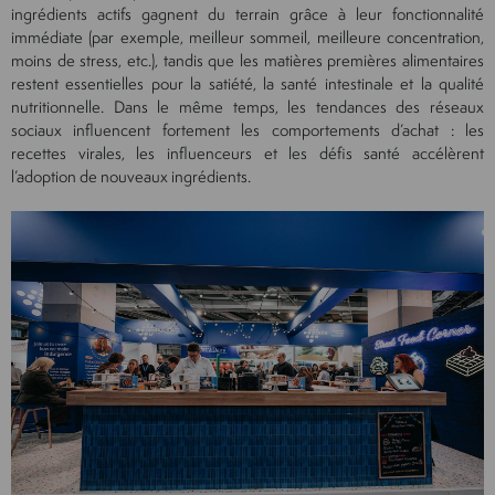
ingrédients actifs gagnent du terrain grâce à leur fonctionnalité
immédiate (par exemple, meilleur sommeil, meilleure concentration,
moins de stress, etc.), tandis que les matières premières alimentaires
restent essentielles pour la satiété, la santé intestinale et la qualité
nutritionnelle. Dans le même temps, les tendances des réseaux
sociaux influencent fortement les comportements d’achat : les
recettes virales, les influenceurs et les défis santé accélèrent
l’adoption de nouveaux ingrédients.