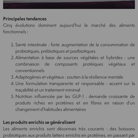
Principales tendances
Cinq évolutions dominent aujourd’hui le marché des aliments
fonctionnels :
Santé intestinale : forte augmentation de la consommation de
probiotiques, prébiotiques et postbiotiques
Alimentation à base de sources végétales et hybrides : une
combinaison de composants protéiques végétaux et
conventionnels
Adaptogènes et végétaux : soutien à la résilience mentale
Une formulation transparente et responsable : accent sur la
traçabilité et un traitement minimal
Nutrition influencée par les GLP-1 : demande croissante de
produits riches en protéines et en fibres en raison d’un
changement d’habitudes alimentaires
Les produits enrichis se généralisent
Les aliments enrichis sont désormais très courants : des boissons
probiotiques aux produits laitiers enrichis en protéines, en passant par