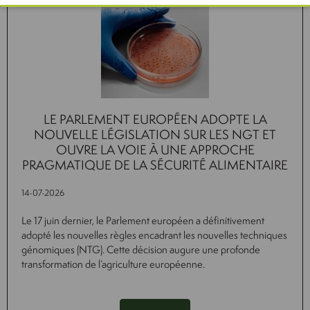
LE PARLEMENT EUROPÉEN ADOPTE LA
NOUVELLE LÉGISLATION SUR LES NGT ET
OUVRE LA VOIE À UNE APPROCHE
PRAGMATIQUE DE LA SÉCURITÉ ALIMENTAIRE
14-07-2026
Le 17 juin dernier, le Parlement européen a définitivement
adopté les nouvelles règles encadrant les nouvelles techniques
génomiques (NTG). Cette décision augure une profonde
transformation de l’agriculture européenne.