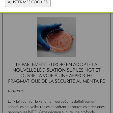
Actualités connexes
LE PARLEMENT EUROPÉEN ADOPTE LA
NOUVELLE LÉGISLATION SUR LES NGT ET
OUVRE LA VOIE À UNE APPROCHE
PRAGMATIQUE DE LA SÉCURITÉ ALIMENTAIRE
14-07-2026
Le 17 juin dernier, le Parlement européen a définitivement
adopté les nouvelles règles encadrant les nouvelles techniques
génomiques (NTG). Cette décision augure une profonde