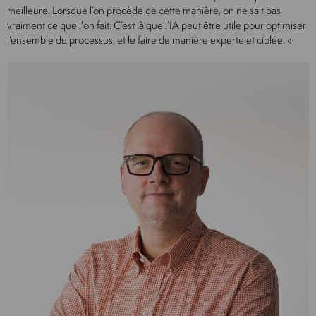
meilleure. Lorsque l’on procède de cette manière, on ne sait pas
vraiment ce que l'on fait. C’est là que l’IA peut être utile pour optimiser
l’ensemble du processus, et le faire de manière experte et ciblée. »