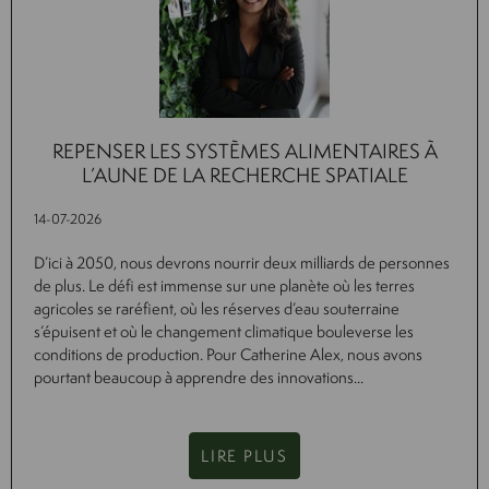
REPENSER LES SYSTÈMES ALIMENTAIRES À
L’AUNE DE LA RECHERCHE SPATIALE
14-07-2026
D’ici à 2050, nous devrons nourrir deux milliards de personnes
de plus. Le défi est immense sur une planète où les terres
agricoles se raréfient, où les réserves d’eau souterraine
s’épuisent et où le changement climatique bouleverse les
conditions de production. Pour Catherine Alex, nous avons
pourtant beaucoup à apprendre des innovations...
LIRE PLUS