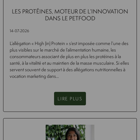
LES PROTÉINES, MOTEUR DE L’INNOVATION
DANS LE PETFOOD
14-07-2026
L’allégation « High (in) Protein » s’est imposée comme l’une des
plus visibles sur le marché de l’alimentation humaine, les
consommateurs associant de plus en plus les protéines à la
santé, à la vitalité et au maintien de la masse musculaire. Si elles
servent souvent de support à des allégations nutritionnelles à
vocation marketing dans...
LIRE PLUS