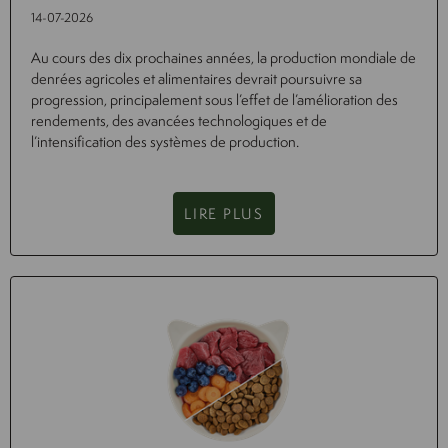
14-07-2026
Au cours des dix prochaines années, la production mondiale de
denrées agricoles et alimentaires devrait poursuivre sa
progression, principalement sous l’effet de l’amélioration des
rendements, des avancées technologiques et de
l’intensification des systèmes de production.
LIRE PLUS