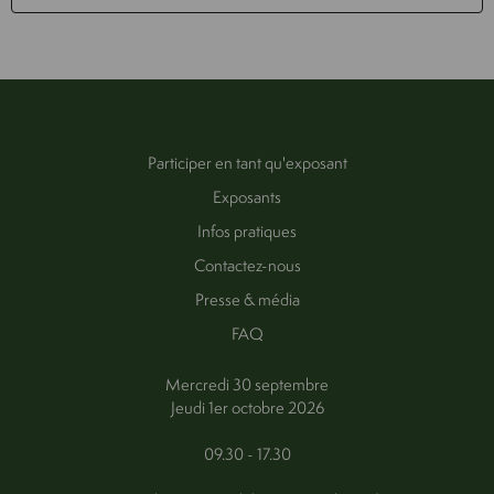
Participer en tant qu'exposant
Exposants
Infos pratiques
Contactez-nous
Presse & média
FAQ
Mercredi 30 septembre
Jeudi 1er octobre 2026
09.30 - 17.30