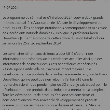
19-09-2024
Le programme de séminaires d’Intrafood 2024 couvre deux grands
thèmes d’actualité, « Application de l’IA dans le développement de
produits » et « Des concepts nutritionnels contemporains et sains avec
des ingrédients naturels durables », explique le professeur Koen
Dewettinck (UGent) à propos de cette édition du salon Intrafood, qui
se tiendra les 25 et 26 septembre 2024.
Les séminaires offrent aux visiteurs la possibilité d’obtenir des
informations approfondies sur les tendances actuelles ainsi que des
informations de pointe sur des sujets scientifiques et spécialisés.
« L’intelligence artificielle peut avoir un impact majeur sur le
développement de produits dans l’industrie alimentaire », pointe Koen
Dewettinck, qui ne peut que s’en réjouir. « J’ai travaillé dans la
recherche scientifique pendant plus de 30 ans et je sais à quel point le
développement de produits dans l’industrie alimentaire est complexe.
Tous les développeurs de produits n’en sont pas conscients et
considèrent encore trop souvent le développement de produits
comme un processus très empirique d’essais et d’erreurs. Mais ce