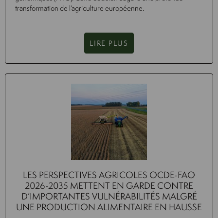
transformation de l’agriculture européenne.
LIRE PLUS
LES PERSPECTIVES AGRICOLES OCDE-FAO
2026-2035 METTENT EN GARDE CONTRE
D’IMPORTANTES VULNÉRABILITÉS MALGRÉ
UNE PRODUCTION ALIMENTAIRE EN HAUSSE