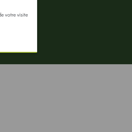
e votre visite