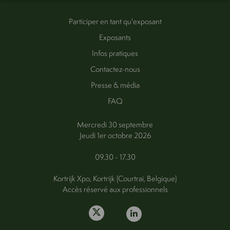
Participer en tant qu'exposant
Exposants
Infos pratiques
Contactez-nous
Presse & média
FAQ
Mercredi 30 septembre
Jeudi 1er octobre 2026
09.30 - 17.30
Kortrijk Xpo, Kortrijk (Courtrai, Belgique)
Accès réservé aux professionnels