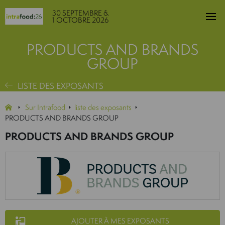
30 SEPTEMBRE &
1 OCTOBRE 2026
PRODUCTS AND BRANDS
GROUP
LISTE DES EXPOSANTS
Sur Intrafood
liste des exposants
PRODUCTS AND BRANDS GROUP
PRODUCTS AND BRANDS GROUP
AJOUTER À MES EXPOSANTS