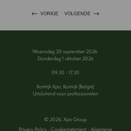
VORIGE
VOLGENDE
Woensdag 30 september 2026
Donderdag 1 oktober 2026
09.30 - 17.30
Kortrijk Xpo, Kortrijk (België)
Uitsluitend voor professionelen
© 2026, Xpo Group
Privacy Policy
-
Cookiestatement
-
Algemene