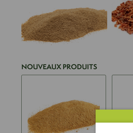
NOUVEAUX PRODUITS