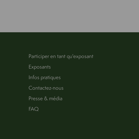
Participer en tant qu'exposant
Exposants
Infos pratiques
Contactez-nous
Presse & média
FAQ