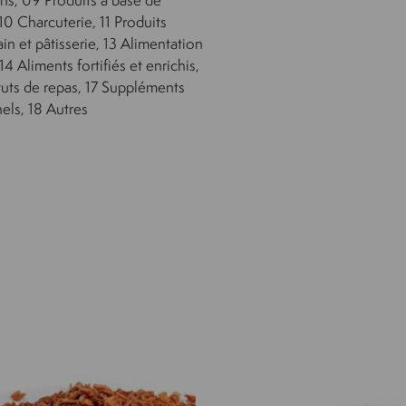
10 Charcuterie, 11 Produits
ain et pâtisserie, 13 Alimentation
14 Aliments fortifiés et enrichis,
tuts de repas, 17 Suppléments
nels, 18 Autres