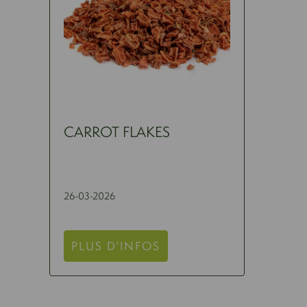
CARROT FLAKES
26-03-2026
PLUS D'INFOS