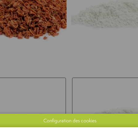
Configuration des cookies