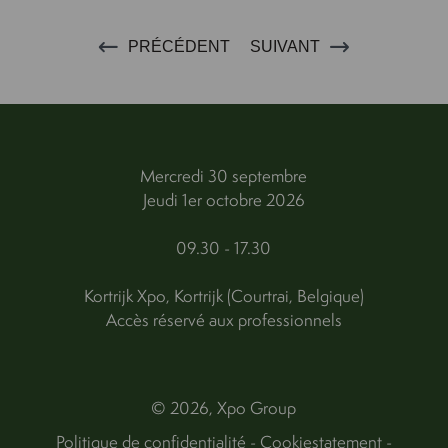
PRÉCÉDENT
SUIVANT
Mercredi 30 septembre
Jeudi 1er octobre 2026
09.30 - 17.30
Kortrijk Xpo, Kortrijk (Courtrai, Belgique)
Accès réservé aux professionnels
© 2026, Xpo Group
Politique de confidentialité
-
Cookiestatement
-