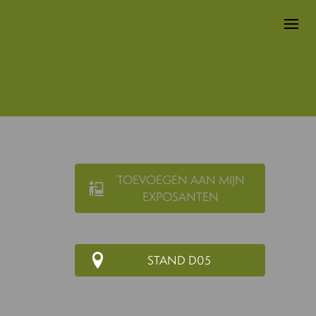
TOEVOEGEN AAN MIJN
EXPOSANTEN
STAND D05