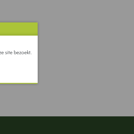
e site bezoekt.