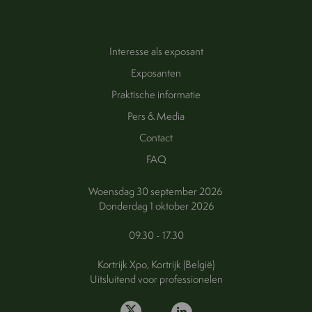
Interesse als exposant
Exposanten
Praktische informatie
Pers & Media
Contact
FAQ
Woensdag 30 september 2026
Donderdag 1 oktober 2026
09.30 - 17.30
Kortrijk Xpo, Kortrijk (België)
Uitsluitend voor professionelen