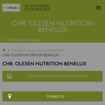
30 SEPTEMBER &
1 OKTOBER 2026
CHR. OLESEN NUTRITION
BENELUX
EXPOSANTENLIJST
Ontdek de beurs
Exposantenlijst
CHR. OLESEN NUTRITION BENELUX
CHR. OLESEN NUTRITION BENELUX
TOEVOEGEN AAN MIJN EXPOSANTEN
STAND C10