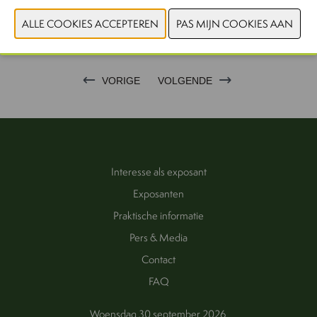
NIEUWE PRODUCTEN
VORIGE
VOLGENDE
Interesse als exposant
Exposanten
Praktische informatie
Pers & Media
Contact
FAQ
Woensdag 30 september 2026