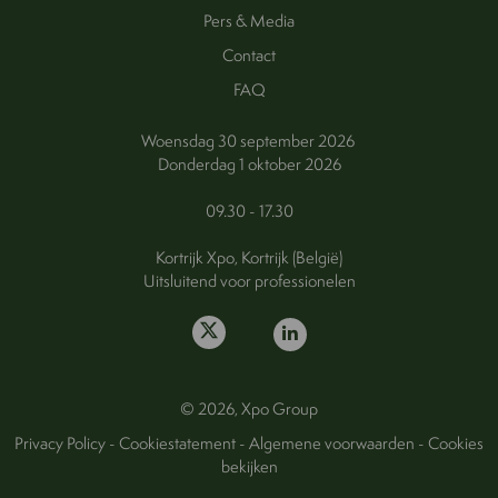
Pers & Media
Contact
FAQ
Woensdag 30 september 2026
Donderdag 1 oktober 2026
09.30 - 17.30
Kortrijk Xpo, Kortrijk (België)
Uitsluitend voor professionelen
© 2026, Xpo Group
Privacy Policy
-
Cookiestatement
-
Algemene voorwaarden
-
Cookies
bekijken