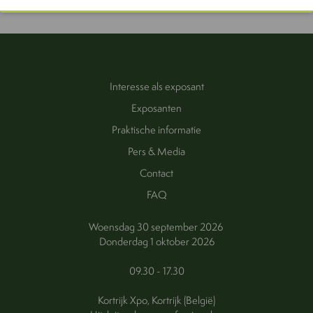
Interesse als exposant
Exposanten
Praktische informatie
Pers & Media
Contact
FAQ
Woensdag 30 september 2026
Donderdag 1 oktober 2026
09.30 - 17.30
Kortrijk Xpo, Kortrijk (België)