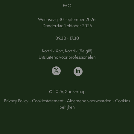
FAQ
Woensdag 30 september 2026
Donderdag 1 oktober 2026
09.30 - 17.30
Kortrijk Xpo, Kortrijk (België)
Uitsluitend voor professionelen
© 2026, Xpo Group
Privacy Policy
-
Cookiestatement
-
Algemene voorwaarden
-
Cookies
bekijken