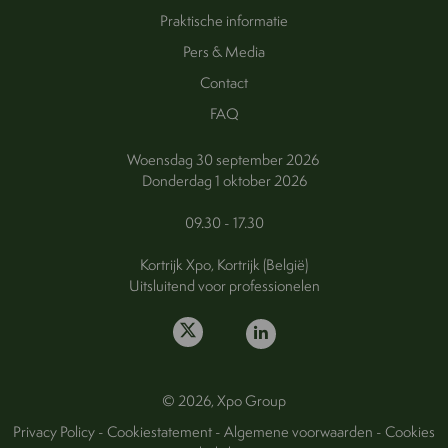
Praktische informatie
Pers & Media
Contact
FAQ
Woensdag 30 september 2026
Donderdag 1 oktober 2026
09.30 - 17.30
Kortrijk Xpo, Kortrijk (België)
Uitsluitend voor professionelen
© 2026, Xpo Group
Privacy Policy
-
Cookiestatement
-
Algemene voorwaarden
-
Cookies