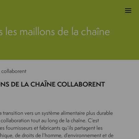
s les maillons de la chaîne
e collaborent
LONS DE LA CHAÎNE COLLABORENT
a transition vers un système alimentaire plus durable
 collaboration tout au long de la chaîne. C’est
 fournisseurs et fabricants qu’ils partagent les
hique, de droits de l’homme, d’environnement et de