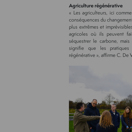
Agriculture régénérative
« Les agriculteurs, ici comme
conséquences du changement 
plus extrêmes et imprévisible
agricoles où ils peuvent fa
séquestrer le carbone, mais
signifie que les pratiques
régénérative », affirme C. De 