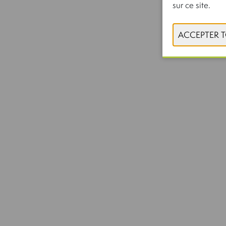
sur ce site.