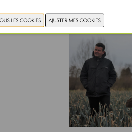
marché pour des produits plus 