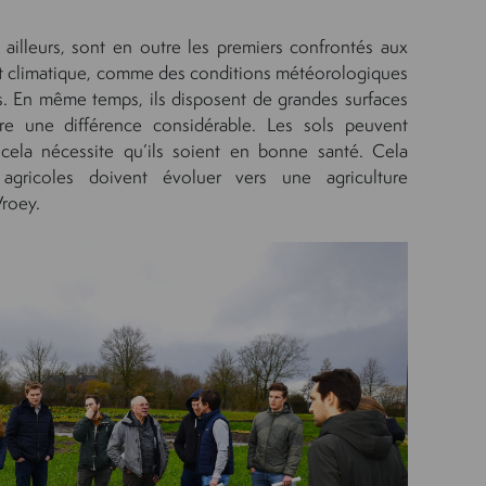
 ailleurs, sont en outre les premiers confrontés aux
climatique, comme des conditions météorologiques
s. En même temps, ils disposent de grandes surfaces
ire une différence considérable. Les sols peuvent
 cela nécessite qu’ils soient en bonne santé. Cela
 agricoles doivent évoluer vers une agriculture
Vroey.