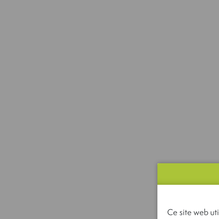
Ce site web uti