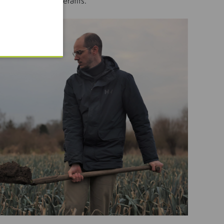
durables et régénératifs.