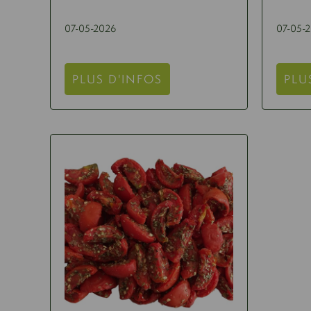
07-05-2026
07-05-
PLUS D'INFOS
PLU