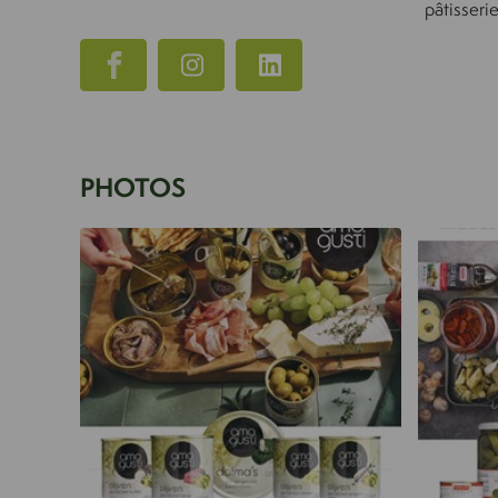
pâtisserie
PHOTOS