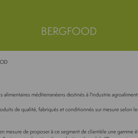
BERGFOOD
OOD
s alimentaires méditerranéens destinés à l'industrie agroaliment
its de qualité, fabriqués et conditionnés sur mesure selon le
 en mesure de proposer à ce segment de clientèle une gamme é