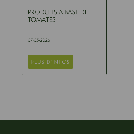
PRODUITS À BASE DE
TOMATES
07-05-2026
PLUS D'INFOS