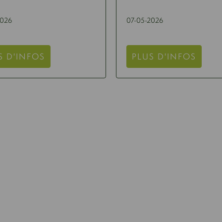
2026
07-05-2026
S D'INFOS
PLUS D'INFOS