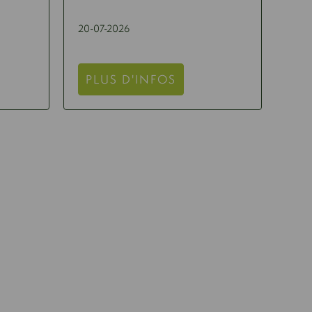
20-07-2026
PLUS D'INFOS