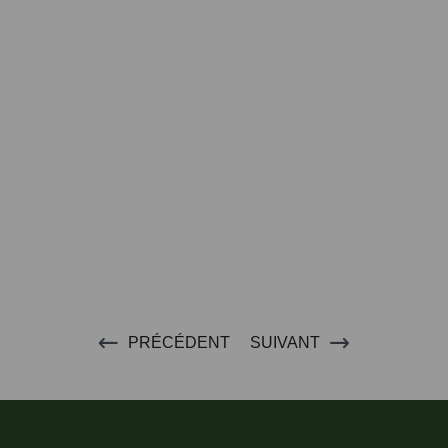
PRÉCÉDENT
SUIVANT