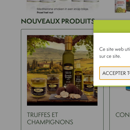
NOUVEAUX PRODUITS
Ce site web uti
sur ce site.
TRUFFES ET
CON
CHAMPIGNONS