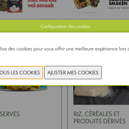
Configuration des cookies
lise des cookies pour vous offrir une meilleure expérience lors d
SERVES
RIZ, CÉRÉALES ET
PRODUITS DÉRIVÉS