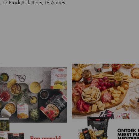
, 12 Produits laitiers, 18 Autres