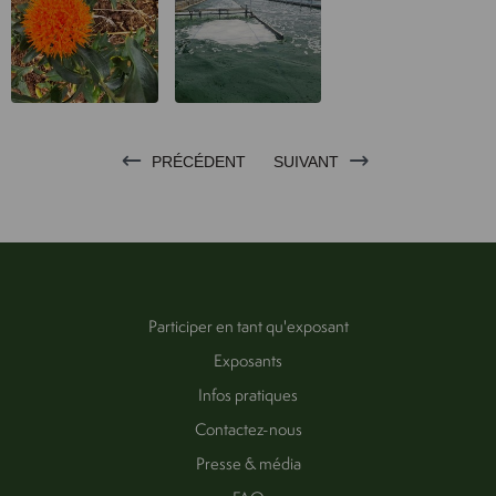
PRÉCÉDENT
SUIVANT
Participer en tant qu'exposant
Exposants
Infos pratiques
Contactez-nous
Presse & média